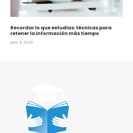
Recordar lo que estudias: técnicas para
retener la información más tiempo
julio 4, 2026