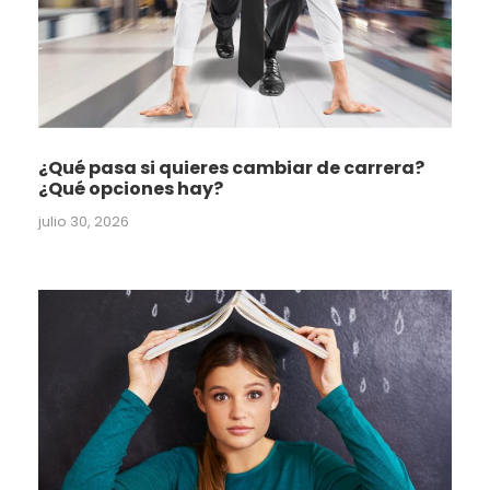
¿Qué pasa si quieres cambiar de carrera?
¿Qué opciones hay?
julio 30, 2026