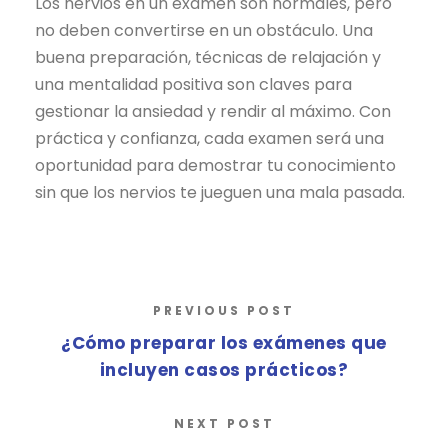
Los nervios en un examen son normales, pero
no deben convertirse en un obstáculo. Una
buena preparación, técnicas de relajación y
una mentalidad positiva son claves para
gestionar la ansiedad y rendir al máximo. Con
práctica y confianza, cada examen será una
oportunidad para demostrar tu conocimiento
sin que los nervios te jueguen una mala pasada.
PREVIOUS POST
¿Cómo preparar los exámenes que
incluyen casos prácticos?
NEXT POST