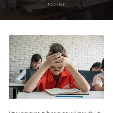
Noticias
Los exámenes pueden generar altos niveles de