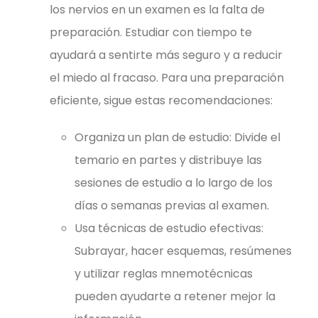
los nervios en un examen es la falta de
preparación. Estudiar con tiempo te
ayudará a sentirte más seguro y a reducir
el miedo al fracaso. Para una preparación
eficiente, sigue estas recomendaciones:
Organiza un plan de estudio: Divide el
temario en partes y distribuye las
sesiones de estudio a lo largo de los
días o semanas previas al examen.
Usa técnicas de estudio efectivas:
Subrayar, hacer esquemas, resúmenes
y utilizar reglas mnemotécnicas
pueden ayudarte a retener mejor la