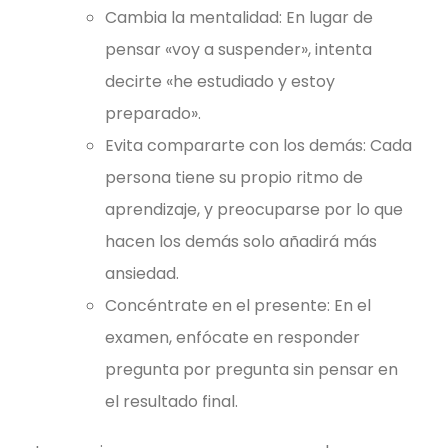
Cambia la mentalidad: En lugar de
pensar «voy a suspender», intenta
decirte «he estudiado y estoy
preparado».
Evita compararte con los demás: Cada
persona tiene su propio ritmo de
aprendizaje, y preocuparse por lo que
hacen los demás solo añadirá más
ansiedad.
Concéntrate en el presente: En el
examen, enfócate en responder
pregunta por pregunta sin pensar en
el resultado final.