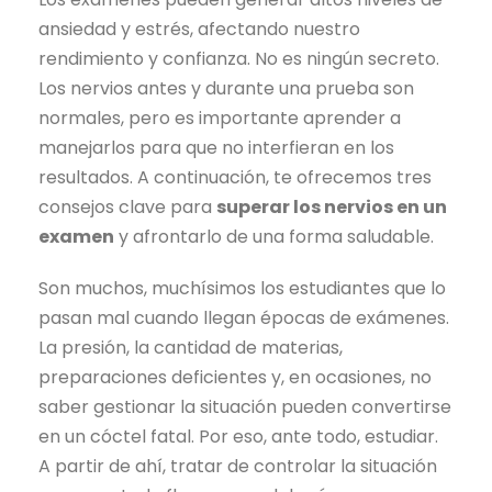
ansiedad y estrés, afectando nuestro
rendimiento y confianza. No es ningún secreto.
Los nervios antes y durante una prueba son
normales, pero es importante aprender a
manejarlos para que no interfieran en los
resultados. A continuación, te ofrecemos tres
consejos clave para
superar los nervios en un
examen
y afrontarlo de una forma saludable.
Son muchos, muchísimos los estudiantes que lo
pasan mal cuando llegan épocas de exámenes.
La presión, la cantidad de materias,
preparaciones deficientes y, en ocasiones, no
saber gestionar la situación pueden convertirse
en un cóctel fatal. Por eso, ante todo, estudiar.
A partir de ahí, tratar de controlar la situación