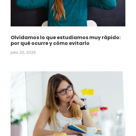
Olvidamos lo que estudiamos muy rápido:
por qué ocurre y cómo evitarlo
julio 20, 2026