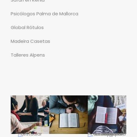
Psicólogos Palma de Mallorca
Global Rótulos
Madeira Casetas
Talleres Alpens