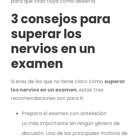
para que todo fluya como debería.
3 consejos para
superar los
nervios en un
examen
Si eres de los que no tiene claro cómo
superar
los nervios en un examen
, estas tres
recomendaciones son para ti:
Prepara el examen con antelación
Lo más importante sin ningún género de
discusión. Uno de los principales motivos de