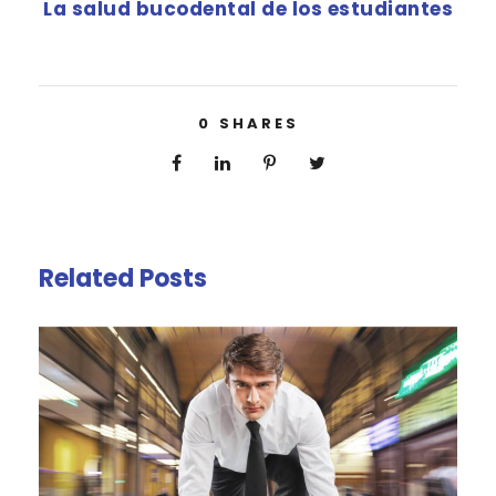
La salud bucodental de los estudiantes
0
SHARES
Related Posts