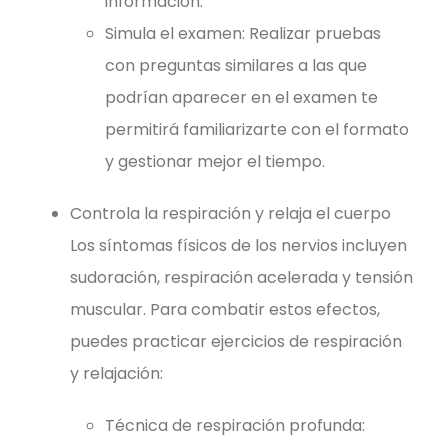
información.
Simula el examen: Realizar pruebas
con preguntas similares a las que
podrían aparecer en el examen te
permitirá familiarizarte con el formato
y gestionar mejor el tiempo.
Controla la respiración y relaja el cuerpo
Los síntomas físicos de los nervios incluyen
sudoración, respiración acelerada y tensión
muscular. Para combatir estos efectos,
puedes practicar ejercicios de respiración
y relajación:
Técnica de respiración profunda: