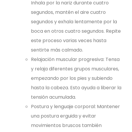
Inhala por la nariz durante cuatro
segundos, mantén el aire cuatro
segundos y exhala lentamente por la
boca en otros cuatro segundos. Repite
este proceso varias veces hasta
sentirte más calmado.
Relajación muscular progresiva: Tensa
y relaja diferentes grupos musculares,
empezando por los pies y subiendo
hasta la cabeza. Esto ayuda a liberar la
tensión acumulada.
Postura y lenguaje corporal: Mantener
una postura erguida y evitar
movimientos bruscos también