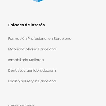
Enlaces de interés
Formación Profesional en Barcelona
Mobiliario oficina Barcelona
Inmobiliaria Mallorca
Dentistasfuenlabrada.com
English nursery in Barcelona
Safari en Kenia