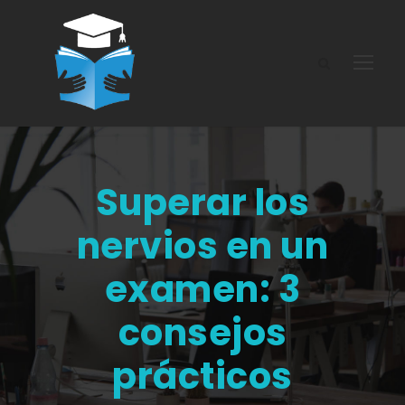
Superar los
nervios en un
examen: 3
consejos
prácticos