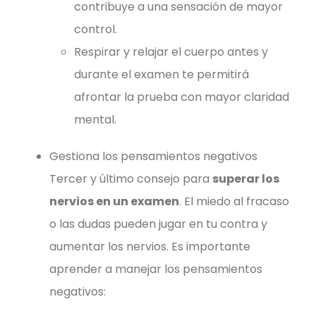
contribuye a una sensación de mayor
control.
Respirar y relajar el cuerpo antes y
durante el examen te permitirá
afrontar la prueba con mayor claridad
mental.
Gestiona los pensamientos negativos
Tercer y último consejo para
superar los
nervios en un examen
. El miedo al fracaso
o las dudas pueden jugar en tu contra y
aumentar los nervios. Es importante
aprender a manejar los pensamientos
negativos: