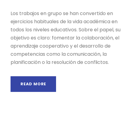
Los trabajos en grupo se han convertido en
ejercicios habituales de la vida académica en
todos los niveles educativos. Sobre el papel, su
objetivo es claro: fomentar la colaboración, el
aprendizaje cooperativo y el desarrollo de
competencias como la comunicación, la
planificación o la resolución de conflictos.
READ MORE