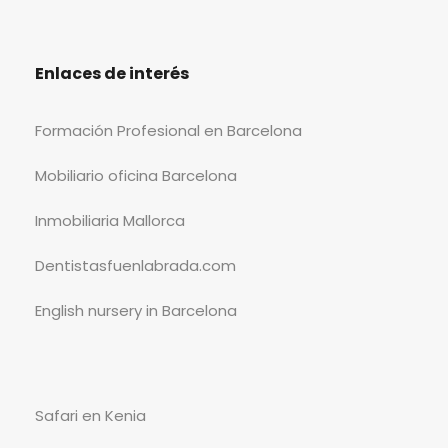
Enlaces de interés
Formación Profesional en Barcelona
Mobiliario oficina Barcelona
Inmobiliaria Mallorca
Dentistasfuenlabrada.com
English nursery in Barcelona
Safari en Kenia