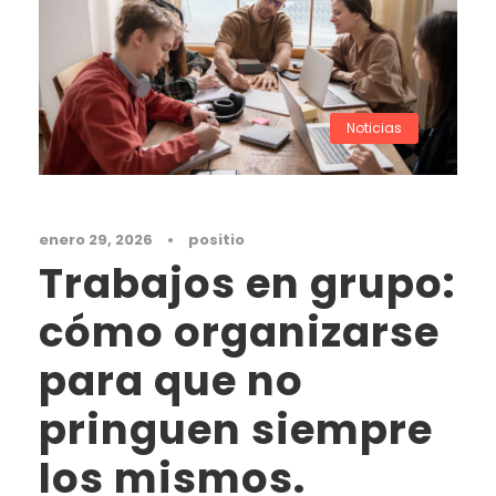
Noticias
enero 29, 2026
•
positio
Trabajos en grupo:
cómo organizarse
para que no
pringuen siempre
los mismos.