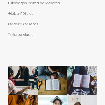
Psicólogos Palma de Mallorca
Global Rótulos
Madeira Casetas
Talleres Alpens