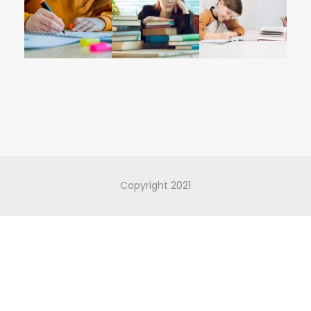
Copyright 2021