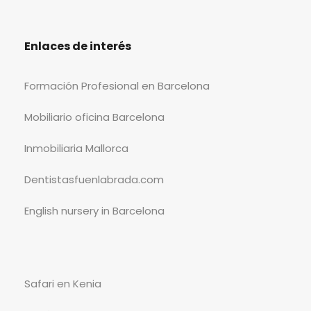
Enlaces de interés
Formación Profesional en Barcelona
Mobiliario oficina Barcelona
Inmobiliaria Mallorca
Dentistasfuenlabrada.com
English nursery in Barcelona
Safari en Kenia