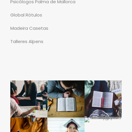
Psicólogos Palma de Mallorca
Global Rótulos
Madeira Casetas
Talleres Alpens