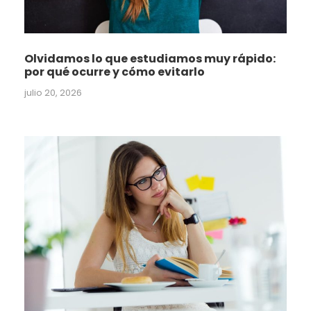
Olvidamos lo que estudiamos muy rápido:
por qué ocurre y cómo evitarlo
julio 20, 2026