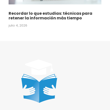
Recordar lo que estudias: técnicas para
retener la información más tiempo
julio 4, 2026