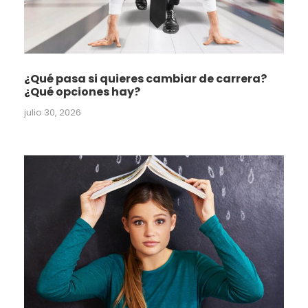
¿Qué pasa si quieres cambiar de carrera?
¿Qué opciones hay?
julio 30, 2026