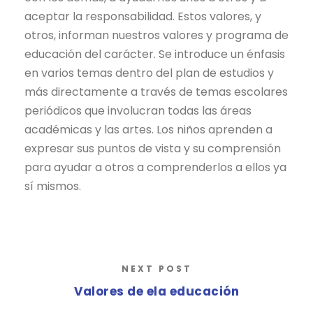
aceptar la responsabilidad. Estos valores, y
otros, informan nuestros valores y programa de
educación del carácter. Se introduce un énfasis
en varios temas dentro del plan de estudios y
más directamente a través de temas escolares
periódicos que involucran todas las áreas
académicas y las artes. Los niños aprenden a
expresar sus puntos de vista y su comprensión
para ayudar a otros a comprenderlos a ellos ya
sí mismos.
NEXT POST
Valores de ela educación