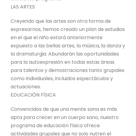
LAS ARTES
Creyendo que las artes son otra forma de
expresarnos, hemos creado un plan de estudios
en el que el niño estará anteriormente
expuesto a las bellas artes, la música, la danza y
la dramaturgia. Abundarán las oportunidades
para la autoexpresión en todas estas áreas
para talentos y demostraciones tanto grupales
como individuales, incluidos espectáculos y
actuaciones.
EDUCACIÓN FÍSICA
Convencidos de que una mente sana es más
apta para crecer en un cuerpo sano, nuestro
programa de educación física ofrece
actividades grupales que no solo nutren el