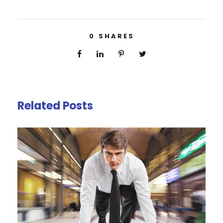
0
SHARES
Related Posts