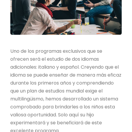
Uno de los programas exclusivos que se
ofrecen será el estudio de dos idiomas
adicionales: italiano y español. Creyendo que el
idioma se puede enseñar de manera más eficaz
durante los primeros años y comprendiendo
que un plan de estudios mundial exige el
multilingüismo, hemos desarrollado un sistema
comprobado para brindarles a los niños esta
valiosa oportunidad. Solo aquí su hijo
experimentará y se beneficiará de este
excelente programa.