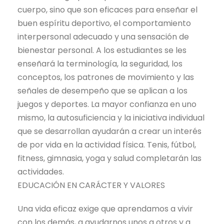
cuerpo, sino que son eficaces para enseñar el
buen espíritu deportivo, el comportamiento
interpersonal adecuado y una sensación de
bienestar personal. A los estudiantes se les
enseñará la terminología, la seguridad, los
conceptos, los patrones de movimiento y las
señales de desempeño que se aplican a los
juegos y deportes. La mayor confianza en uno
mismo, la autosuficiencia y la iniciativa individual
que se desarrollan ayudarán a crear un interés
de por vida en la actividad física. Tenis, fútbol, ​​
fitness, gimnasia, yoga y salud completarán las
actividades.
EDUCACIÓN EN CARÁCTER Y VALORES
Una vida eficaz exige que aprendamos a vivir
con los demás, a ayudarnos unos a otros y a