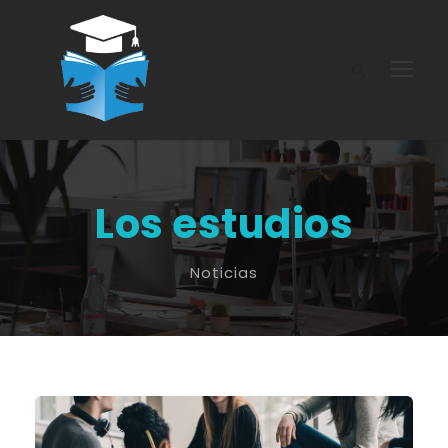
Los estudios
Noticias