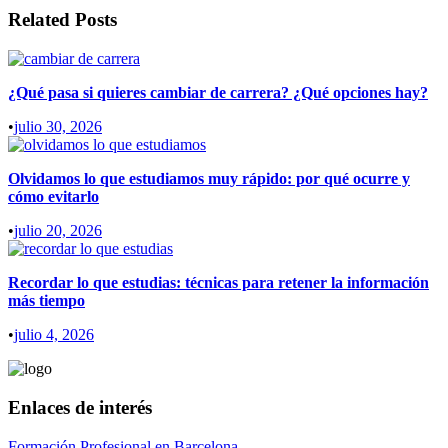
Related Posts
¿Qué pasa si quieres cambiar de carrera? ¿Qué opciones hay?
•
julio 30, 2026
Olvidamos lo que estudiamos muy rápido: por qué ocurre y
cómo evitarlo
•
julio 20, 2026
Recordar lo que estudias: técnicas para retener la información
más tiempo
•
julio 4, 2026
Enlaces de interés
Formación Profesional en Barcelona