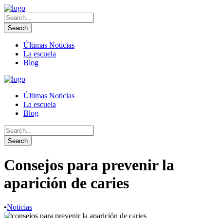
Últimas Noticias
La escuela
Blog
Últimas Noticias
La escuela
Blog
Consejos para prevenir la
aparición de caries
•
Noticias