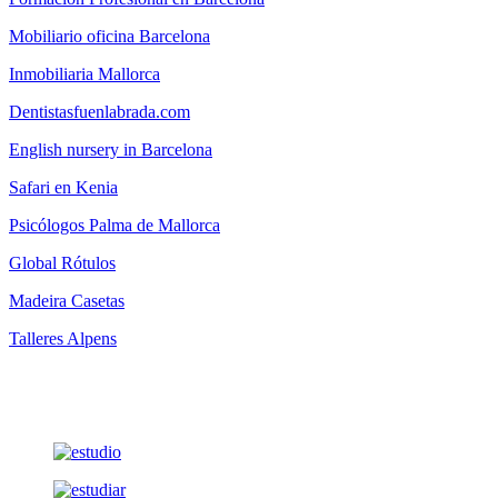
Mobiliario oficina Barcelona
Inmobiliaria Mallorca
Dentistasfuenlabrada.com
English nursery in Barcelona
Safari en Kenia
Psicólogos Palma de Mallorca
Global Rótulos
Madeira Casetas
Talleres Alpens