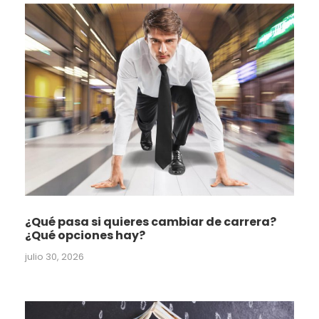
¿Qué pasa si quieres cambiar de carrera?
¿Qué opciones hay?
julio 30, 2026