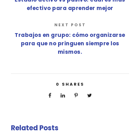
efectivo para aprender mejor
NEXT POST
Trabajos en grupo: cómo organizarse
para que no pringuen siempre los
mismos.
0
SHARES
Related Posts