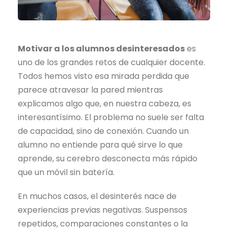
Motivar a los alumnos desinteresados
es
uno de los grandes retos de cualquier docente.
Todos hemos visto esa mirada perdida que
parece atravesar la pared mientras
explicamos algo que, en nuestra cabeza, es
interesantísimo. El problema no suele ser falta
de capacidad, sino de conexión. Cuando un
alumno no entiende para qué sirve lo que
aprende, su cerebro desconecta más rápido
que un móvil sin batería.
En muchos casos, el desinterés nace de
experiencias previas negativas. Suspensos
repetidos, comparaciones constantes o la