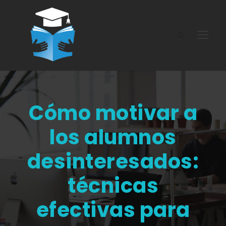
Cómo motivar a
los alumnos
desinteresados:
técnicas
efectivas para