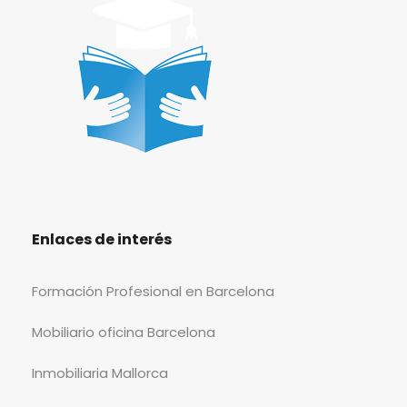
Enlaces de interés
Formación Profesional en Barcelona
Mobiliario oficina Barcelona
Inmobiliaria Mallorca