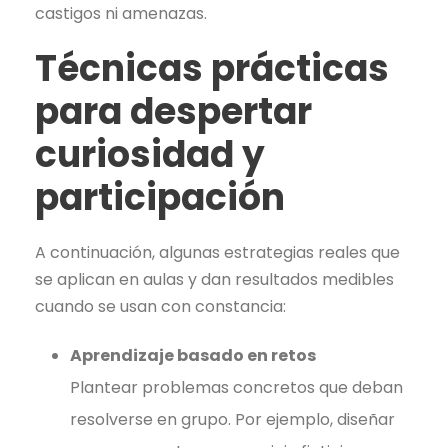
castigos ni amenazas.
Técnicas prácticas
para despertar
curiosidad y
participación
A continuación, algunas estrategias reales que
se aplican en aulas y dan resultados medibles
cuando se usan con constancia:
Aprendizaje basado en retos
Plantear problemas concretos que deban
resolverse en grupo. Por ejemplo, diseñar