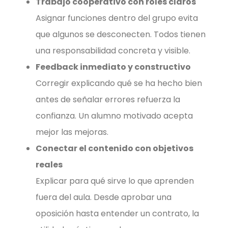
Trabajo cooperativo con roles claros
Asignar funciones dentro del grupo evita
que algunos se desconecten. Todos tienen
una responsabilidad concreta y visible.
Feedback inmediato y constructivo
Corregir explicando qué se ha hecho bien
antes de señalar errores refuerza la
confianza. Un alumno motivado acepta
mejor las mejoras.
Conectar el contenido con objetivos
reales
Explicar para qué sirve lo que aprenden
fuera del aula. Desde aprobar una
oposición hasta entender un contrato, la