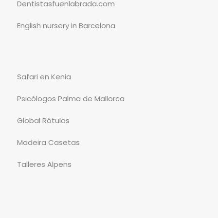
Dentistasfuenlabrada.com
English nursery in Barcelona
Safari en Kenia
Psicólogos Palma de Mallorca
Global Rótulos
Madeira Casetas
Talleres Alpens