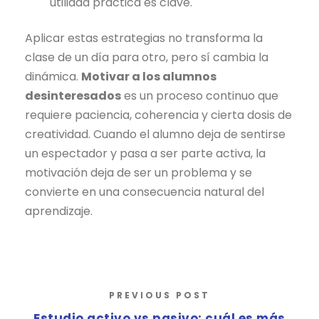
utilidad práctica es clave.
Aplicar estas estrategias no transforma la
clase de un día para otro, pero sí cambia la
dinámica.
Motivar a los alumnos
desinteresados
es un proceso continuo que
requiere paciencia, coherencia y cierta dosis de
creatividad. Cuando el alumno deja de sentirse
un espectador y pasa a ser parte activa, la
motivación deja de ser un problema y se
convierte en una consecuencia natural del
aprendizaje.
PREVIOUS POST
Estudio activo vs pasivo: cuál es más