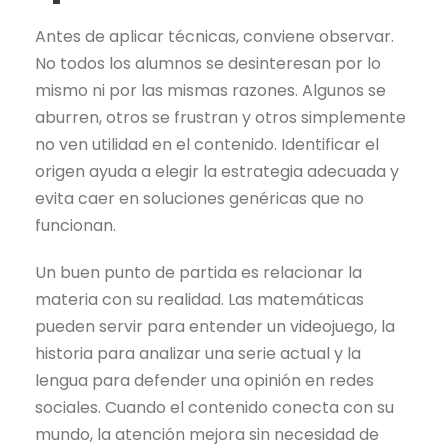
Antes de aplicar técnicas, conviene observar.
No todos los alumnos se desinteresan por lo
mismo ni por las mismas razones. Algunos se
aburren, otros se frustran y otros simplemente
no ven utilidad en el contenido. Identificar el
origen ayuda a elegir la estrategia adecuada y
evita caer en soluciones genéricas que no
funcionan.
Un buen punto de partida es relacionar la
materia con su realidad. Las matemáticas
pueden servir para entender un videojuego, la
historia para analizar una serie actual y la
lengua para defender una opinión en redes
sociales. Cuando el contenido conecta con su
mundo, la atención mejora sin necesidad de