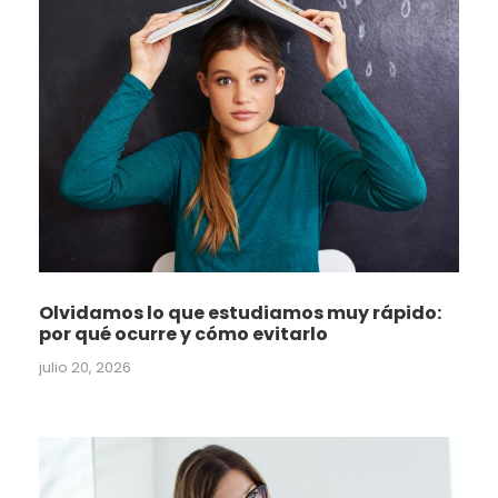
Olvidamos lo que estudiamos muy rápido:
por qué ocurre y cómo evitarlo
julio 20, 2026