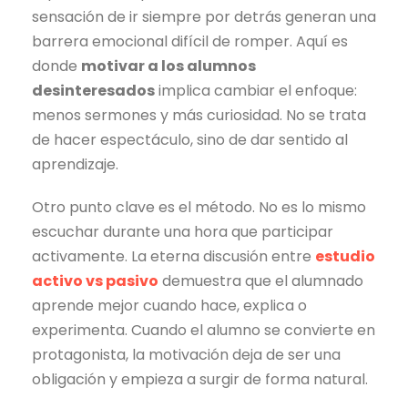
sensación de ir siempre por detrás generan una
barrera emocional difícil de romper. Aquí es
donde
motivar a los alumnos
desinteresados
implica cambiar el enfoque:
menos sermones y más curiosidad. No se trata
de hacer espectáculo, sino de dar sentido al
aprendizaje.
Otro punto clave es el método. No es lo mismo
escuchar durante una hora que participar
activamente. La eterna discusión entre
estudio
activo vs pasivo
demuestra que el alumnado
aprende mejor cuando hace, explica o
experimenta. Cuando el alumno se convierte en
protagonista, la motivación deja de ser una
obligación y empieza a surgir de forma natural.