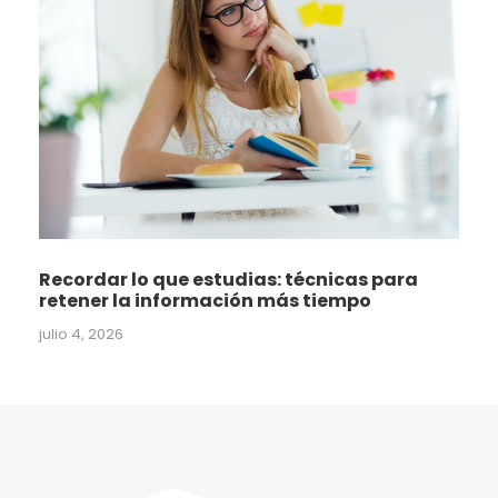
Recordar lo que estudias: técnicas para
retener la información más tiempo
julio 4, 2026