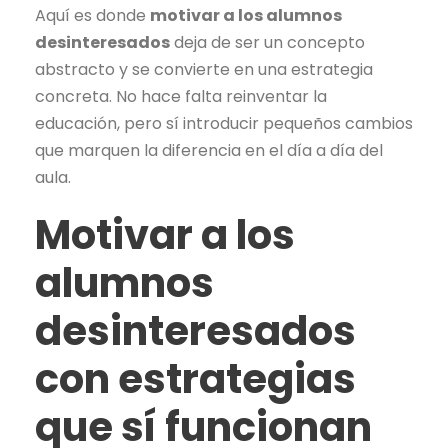
Aquí es donde
motivar a los alumnos
desinteresados
deja de ser un concepto
abstracto y se convierte en una estrategia
concreta. No hace falta reinventar la
educación, pero sí introducir pequeños cambios
que marquen la diferencia en el día a día del
aula.
Motivar a los
alumnos
desinteresados
con estrategias
que sí funcionan