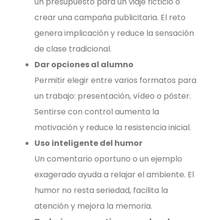
un presupuesto para un viaje ficticio o
crear una campaña publicitaria. El reto
genera implicación y reduce la sensación
de clase tradicional.
Dar opciones al alumno
Permitir elegir entre varios formatos para
un trabajo: presentación, vídeo o póster.
Sentirse con control aumenta la
motivación y reduce la resistencia inicial.
Uso inteligente del humor
Un comentario oportuno o un ejemplo
exagerado ayuda a relajar el ambiente. El
humor no resta seriedad, facilita la
atención y mejora la memoria.