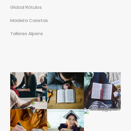
Global Rótulos
Madeira Casetas
Talleres Alpens