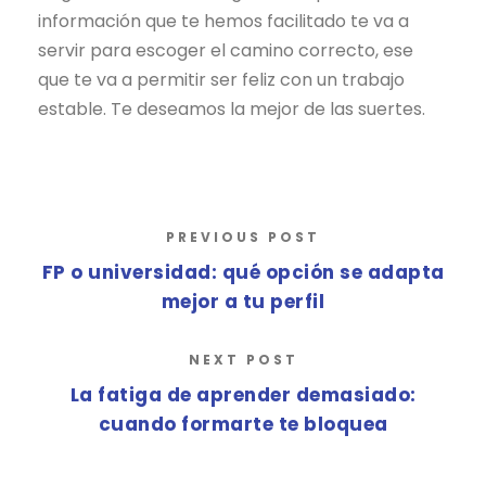
información que te hemos facilitado te va a
servir para escoger el camino correcto, ese
que te va a permitir ser feliz con un trabajo
estable. Te deseamos la mejor de las suertes.
PREVIOUS POST
FP o universidad: qué opción se adapta
mejor a tu perfil
NEXT POST
La fatiga de aprender demasiado:
cuando formarte te bloquea