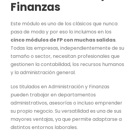
Finanzas
Este módulo es uno de los clásicos que nunca
pasa de moda y por eso lo incluimos en los
cinco módulos de FP con muchas salidas
.
Todas las empresas, independientemente de su
tamaño o sector, necesitan profesionales que
gestionen la contabilidad, los recursos humanos
y la administración general.
Los titulados en Administración y Finanzas
pueden trabajar en departamentos
administrativos, asesorías o incluso emprender
su propio negocio. Su versatilidad es una de sus
mayores ventajas, ya que permite adaptarse a
distintos entornos laborales.