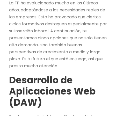
La FP ha evolucionado mucho en los últimos
años, adaptándose a las necesidades reales de
las empresas. Esto ha provocado que ciertos
ciclos formativos destaquen especialmente por
su inserción laboral. A continuación, te
presentamos cinco opciones que no solo tienen
alta demanda, sino también buenas
perspectivas de crecimiento a medio y largo
plazo. Es tu futuro el que está en juego, así que
presta mucha atención.
Desarrollo de
Aplicaciones Web
(DAW)