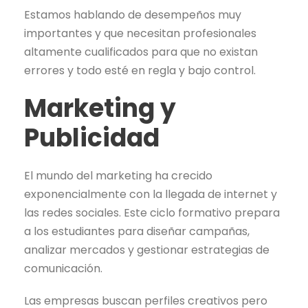
Estamos hablando de desempeños muy
importantes y que necesitan profesionales
altamente cualificados para que no existan
errores y todo esté en regla y bajo control.
Marketing y
Publicidad
El mundo del marketing ha crecido
exponencialmente con la llegada de internet y
las redes sociales. Este ciclo formativo prepara
a los estudiantes para diseñar campañas,
analizar mercados y gestionar estrategias de
comunicación.
Las empresas buscan perfiles creativos pero