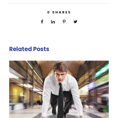
0
SHARES
Related Posts