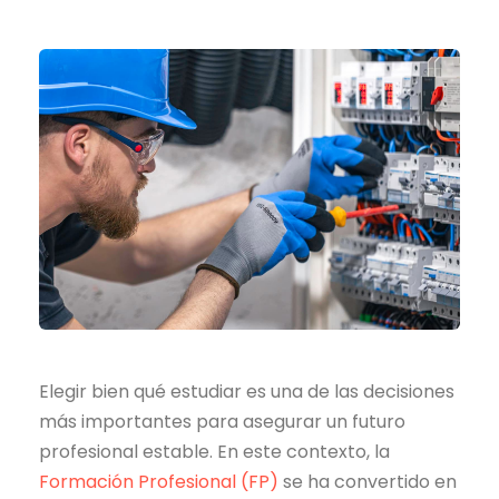
Elegir bien qué estudiar es una de las decisiones
más importantes para asegurar un futuro
profesional estable. En este contexto, la
Formación Profesional (FP)
se ha convertido en