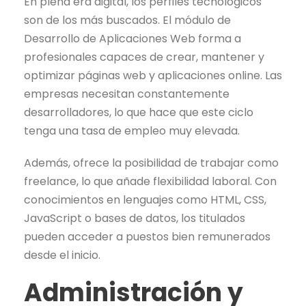
En plena era digital, los perfiles tecnológicos
son de los más buscados. El módulo de
Desarrollo de Aplicaciones Web forma a
profesionales capaces de crear, mantener y
optimizar páginas web y aplicaciones online. Las
empresas necesitan constantemente
desarrolladores, lo que hace que este ciclo
tenga una tasa de empleo muy elevada.
Además, ofrece la posibilidad de trabajar como
freelance, lo que añade flexibilidad laboral. Con
conocimientos en lenguajes como HTML, CSS,
JavaScript o bases de datos, los titulados
pueden acceder a puestos bien remunerados
desde el inicio.
Administración y