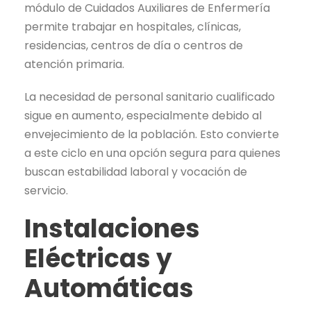
módulo de Cuidados Auxiliares de Enfermería
permite trabajar en hospitales, clínicas,
residencias, centros de día o centros de
atención primaria.
La necesidad de personal sanitario cualificado
sigue en aumento, especialmente debido al
envejecimiento de la población. Esto convierte
a este ciclo en una opción segura para quienes
buscan estabilidad laboral y vocación de
servicio.
Instalaciones
Eléctricas y
Automáticas