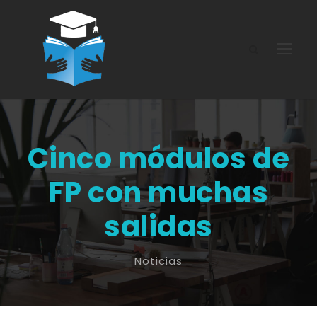
Cinco módulos de
FP con muchas
salidas
Noticias