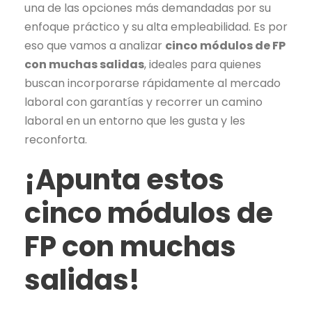
una de las opciones más demandadas por su
enfoque práctico y su alta empleabilidad. Es por
eso que vamos a analizar
cinco módulos de FP
con muchas salidas
, ideales para quienes
buscan incorporarse rápidamente al mercado
laboral con garantías y recorrer un camino
laboral en un entorno que les gusta y les
reconforta.
¡Apunta estos
cinco módulos de
FP con muchas
salidas!