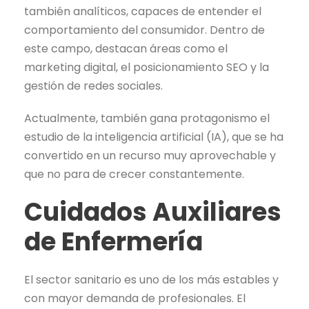
también analíticos, capaces de entender el
comportamiento del consumidor. Dentro de
este campo, destacan áreas como el
marketing digital, el posicionamiento SEO y la
gestión de redes sociales.
Actualmente, también gana protagonismo el
estudio de la inteligencia artificial (IA), que se ha
convertido en un recurso muy aprovechable y
que no para de crecer constantemente.
Cuidados Auxiliares
de Enfermería
El sector sanitario es uno de los más estables y
con mayor demanda de profesionales. El