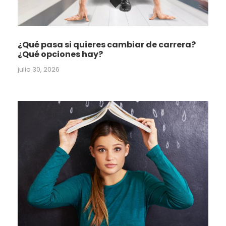
¿Qué pasa si quieres cambiar de carrera?
¿Qué opciones hay?
julio 30, 2026