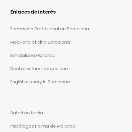
Enlaces de interés
Formación Profesional en Barcelona
Mobiliario oficina Barcelona
Inmobiliaria Mallorca
Dentistasfuenlabrada.com
English nursery in Barcelona
Safari en Kenia
Psicólogos Palma de Mallorca