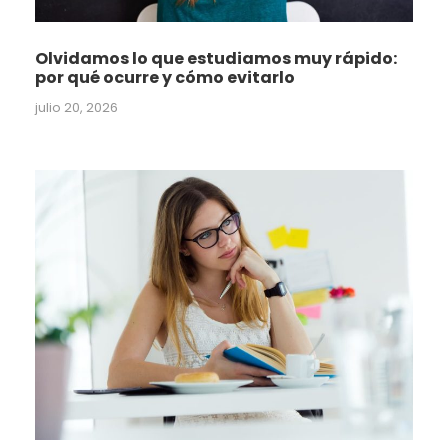
Olvidamos lo que estudiamos muy rápido:
por qué ocurre y cómo evitarlo
julio 20, 2026