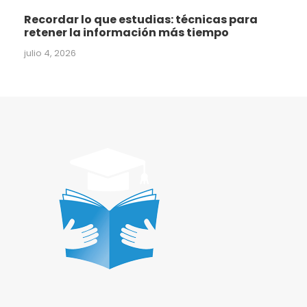
Recordar lo que estudias: técnicas para
retener la información más tiempo
julio 4, 2026