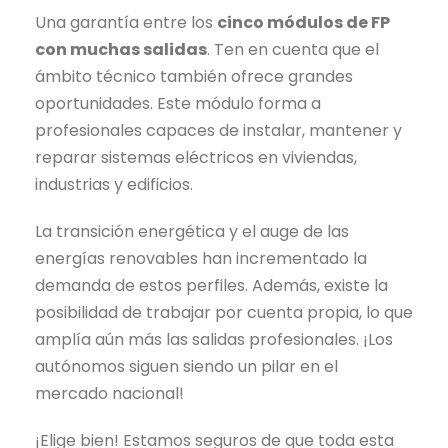
Una garantía entre los
cinco módulos de FP
con muchas salidas
. Ten en cuenta que el
ámbito técnico también ofrece grandes
oportunidades. Este módulo forma a
profesionales capaces de instalar, mantener y
reparar sistemas eléctricos en viviendas,
industrias y edificios.
La transición energética y el auge de las
energías renovables han incrementado la
demanda de estos perfiles. Además, existe la
posibilidad de trabajar por cuenta propia, lo que
amplía aún más las salidas profesionales. ¡Los
autónomos siguen siendo un pilar en el
mercado nacional!
¡Elige bien! Estamos seguros de que toda esta