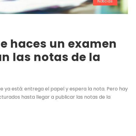
Noticias
ue haces un examen
n las notas de la
ya está: entrega el papel y espera la nota. Pero hay
turados hasta llegar a publicar las notas de la