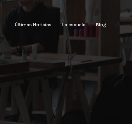
Últimas Noticias
La escuela
Blog