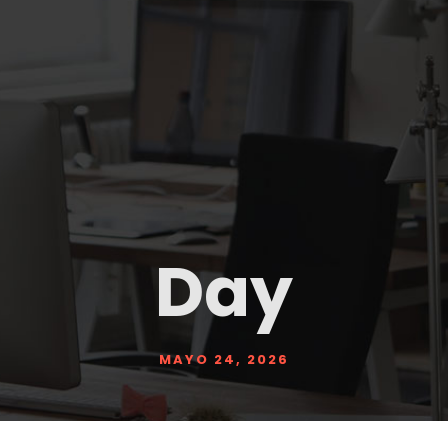
Day
MAYO 24, 2026