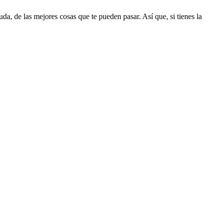
da, de las mejores cosas que te pueden pasar. Así que, si tienes la