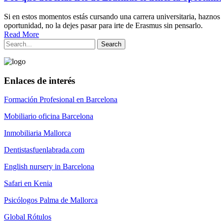
Si en estos momentos estás cursando una carrera universitaria, haznos 
oportunidad, no la dejes pasar para irte de Erasmus sin pensarlo.
Read More
Enlaces de interés
Formación Profesional en Barcelona
Mobiliario oficina Barcelona
Inmobiliaria Mallorca
Dentistasfuenlabrada.com
English nursery in Barcelona
Safari en Kenia
Psicólogos Palma de Mallorca
Global Rótulos