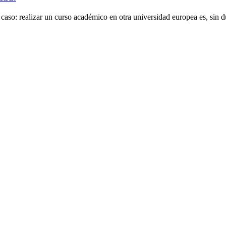
caso: realizar un curso académico en otra universidad europea es, sin du