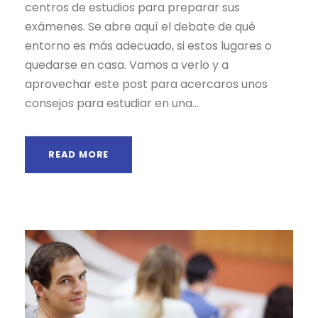
centros de estudios para preparar sus
exámenes. Se abre aquí el debate de qué
entorno es más adecuado, si estos lugares o
quedarse en casa. Vamos a verlo y a
aprovechar este post para acercaros unos
consejos para estudiar en una...
READ MORE