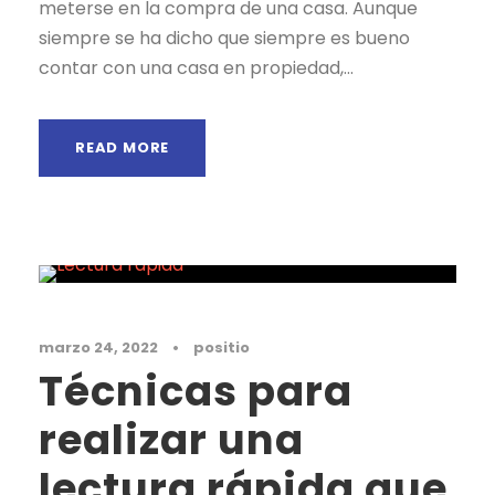
meterse en la compra de una casa. Aunque
siempre se ha dicho que siempre es bueno
contar con una casa en propiedad,...
READ MORE
Noticias
marzo 24, 2022
•
positio
Técnicas para
realizar una
lectura rápida que