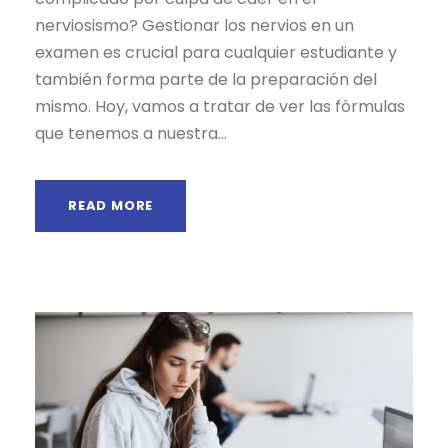
nerviosismo? Gestionar los nervios en un
examen es crucial para cualquier estudiante y
también forma parte de la preparación del
mismo. Hoy, vamos a tratar de ver las fórmulas
que tenemos a nuestra...
READ MORE