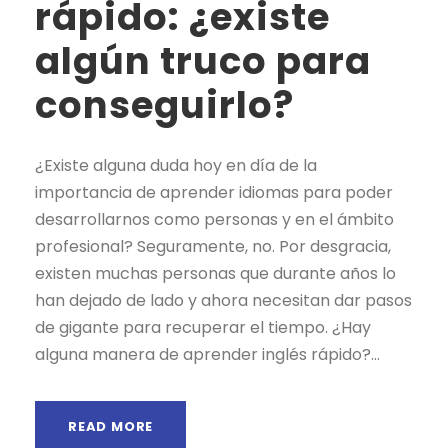
rápido: ¿existe
algún truco para
conseguirlo?
¿Existe alguna duda hoy en día de la
importancia de aprender idiomas para poder
desarrollarnos como personas y en el ámbito
profesional? Seguramente, no. Por desgracia,
existen muchas personas que durante años lo
han dejado de lado y ahora necesitan dar pasos
de gigante para recuperar el tiempo. ¿Hay
alguna manera de aprender inglés rápido?...
READ MORE