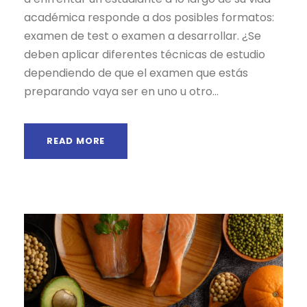
académica responde a dos posibles formatos:
examen de test o examen a desarrollar. ¿Se
deben aplicar diferentes técnicas de estudio
dependiendo de que el examen que estás
preparando vaya ser en uno u otro...
READ MORE