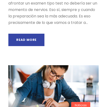
afrontar un examen tipo test no debería ser un
momento de nervios. Eso sí, siempre y cuando
la preparación sea la más adecuada. Es eso
precisamente de lo que vamos a tratar a...
READ MORE
Noticias