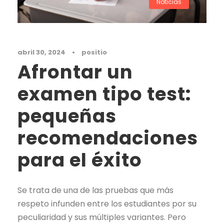
Noticias
abril 30, 2024
•
positio
Afrontar un
examen tipo test:
pequeñas
recomendaciones
para el éxito
Se trata de una de las pruebas que más
respeto infunden entre los estudiantes por su
peculiaridad y sus múltiples variantes. Pero