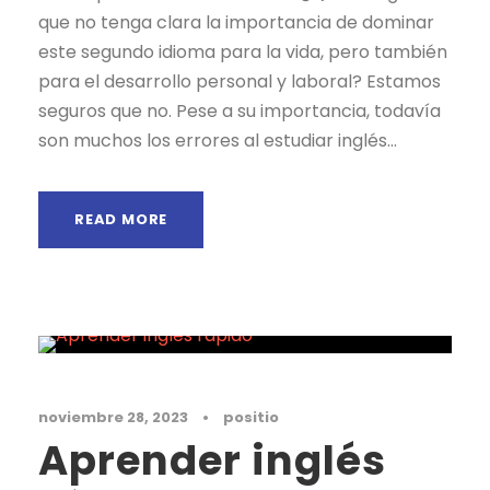
que no tenga clara la importancia de dominar
este segundo idioma para la vida, pero también
para el desarrollo personal y laboral? Estamos
seguros que no. Pese a su importancia, todavía
son muchos los errores al estudiar inglés...
READ MORE
Noticias
noviembre 28, 2023
•
positio
Aprender inglés