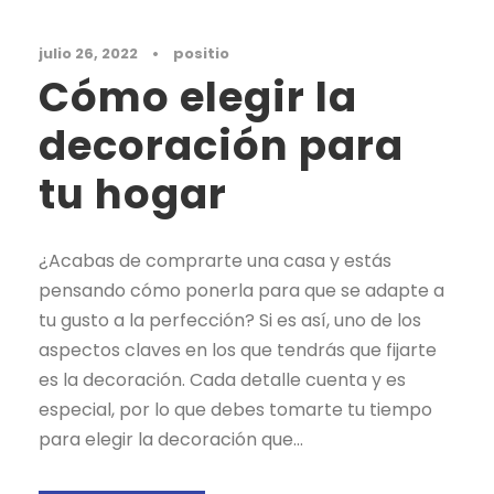
julio 26, 2022
•
positio
Cómo elegir la
decoración para
tu hogar
¿Acabas de comprarte una casa y estás
pensando cómo ponerla para que se adapte a
tu gusto a la perfección? Si es así, uno de los
aspectos claves en los que tendrás que fijarte
es la decoración. Cada detalle cuenta y es
especial, por lo que debes tomarte tu tiempo
para elegir la decoración que...