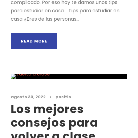
complicado. Por eso hoy te damos unos tips
para estudiar en casa. Tips para estudiar en
casa ¿Eres de las personas...
READ MORE
Noticias
agosto 30, 2022
•
positio
Los mejores
consejos para
volver a clase.