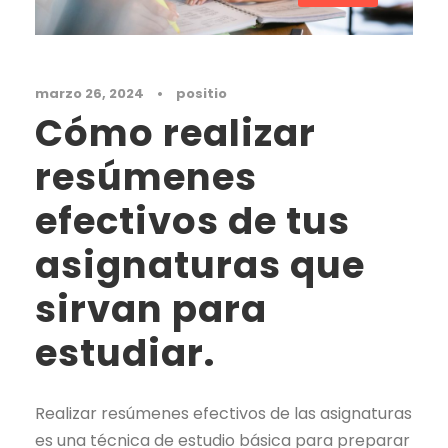
marzo 26, 2024
•
positio
Cómo realizar
resúmenes
efectivos de tus
asignaturas que
sirvan para
estudiar.
Realizar resúmenes efectivos de las asignaturas
es una técnica de estudio básica para preparar