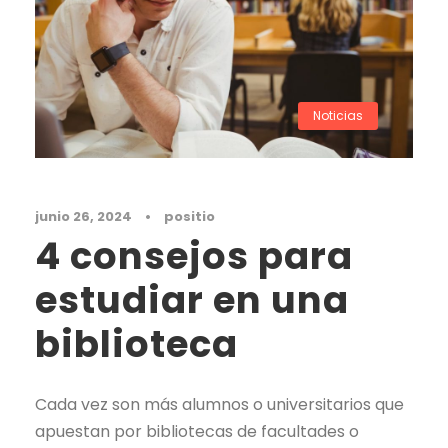
Noticias
junio 26, 2024
•
positio
4 consejos para
estudiar en una
biblioteca
Cada vez son más alumnos o universitarios que
apuestan por bibliotecas de facultades o