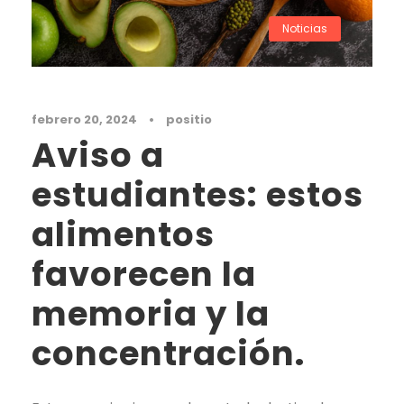
Noticias
febrero 20, 2024
•
positio
Aviso a
estudiantes: estos
alimentos
favorecen la
memoria y la
concentración.