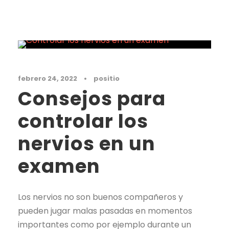
Noticias
febrero 24, 2022
•
positio
Consejos para
controlar los
nervios en un
examen
Los nervios no son buenos compañeros y
pueden jugar malas pasadas en momentos
importantes como por ejemplo durante un