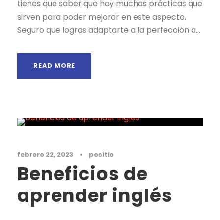
tienes que saber que hay muchas prácticas que
sirven para poder mejorar en este aspecto.
Seguro que logras adaptarte a la perfección a...
READ MORE
Noticias
febrero 22, 2023
•
positio
Beneficios de
aprender inglés