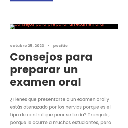
Noticias
octubre 25, 2023
•
positio
Consejos para
preparar un
examen oral
¿Tienes que presentarte a un examen oral y
estás atenazado por los nervios porque es el
tipo de control que peor se te da? Tranquilo,
porque le ocurre a muchos estudiantes, pero