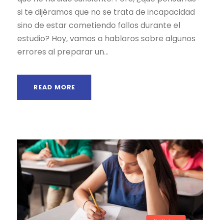
si te dijéramos que no se trata de incapacidad
sino de estar cometiendo fallos durante el
estudio? Hoy, vamos a hablaros sobre algunos
errores al preparar un...
READ MORE