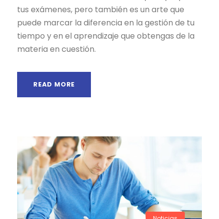
tus exámenes, pero también es un arte que
puede marcar la diferencia en la gestión de tu
tiempo y en el aprendizaje que obtengas de la
materia en cuestión.
READ MORE
Noticias