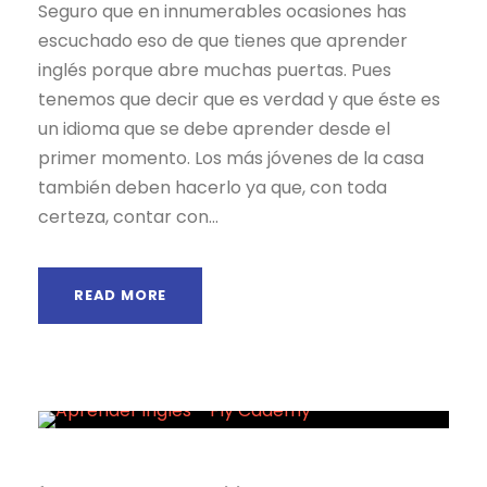
Seguro que en innumerables ocasiones has
escuchado eso de que tienes que aprender
inglés porque abre muchas puertas. Pues
tenemos que decir que es verdad y que éste es
un idioma que se debe aprender desde el
primer momento. Los más jóvenes de la casa
también deben hacerlo ya que, con toda
certeza, contar con...
READ MORE
Noticias