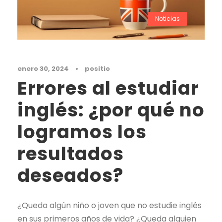
Noticias
enero 30, 2024
•
positio
Errores al estudiar
inglés: ¿por qué no
logramos los
resultados
deseados?
¿Queda algún niño o joven que no estudie inglés
en sus primeros años de vida? ¿Queda alguien