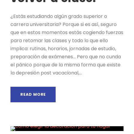
¿Estás estudiando algún grado superior o
carrera universitaria? Porque si es así, seguro
que en estos momentos estás cogiendo fuerzas
para retomar las clases y todo lo que ello
implica: rutinas, horarios, jornadas de estudio,
preparación de exámenes… Pero que no cunda
el pánico porque de la misma forma que existe
la depresión post vacacional,...
READ MORE
Noticias