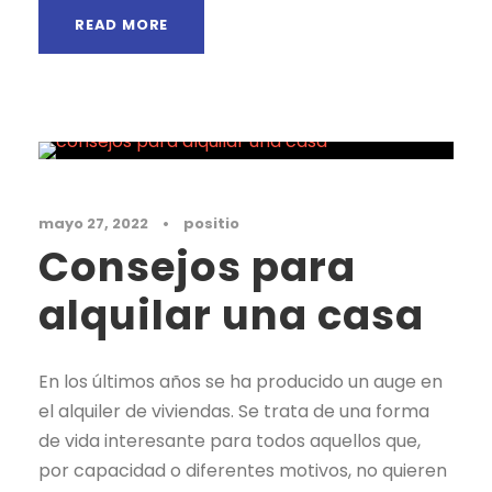
READ MORE
Noticias
mayo 27, 2022
•
positio
Consejos para
alquilar una casa
En los últimos años se ha producido un auge en
el alquiler de viviendas. Se trata de una forma
de vida interesante para todos aquellos que,
por capacidad o diferentes motivos, no quieren