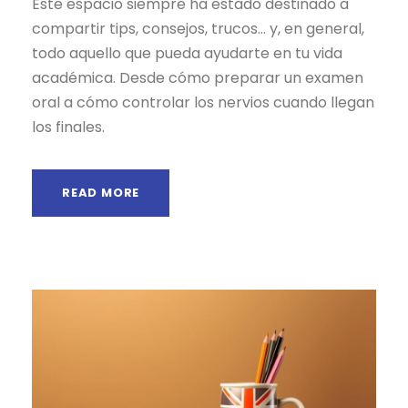
Este espacio siempre ha estado destinado a
compartir tips, consejos, trucos… y, en general,
todo aquello que pueda ayudarte en tu vida
académica. Desde cómo preparar un examen
oral a cómo controlar los nervios cuando llegan
los finales.
READ MORE