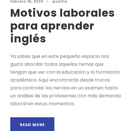
febrero 16, 2023
•
positio
Motivos laborales
para aprender
inglés
Ya sabes que en este pequeño espacio nos
gusta abordar todos aquellos temas que
tengan que ver con la educación y la formación
académica. Aquí encontrarás desde trucos
para controlar los nervios en un examen hasta
un análisis de las profesiones con más demanda
laboral en estos momentos.
READ MORE