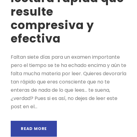
resulte
compresiva y
efectiva
Faltan siete días para un examen importante
pero el tiempo se te ha echado encima y aún te
falta mucha materia por leer. Quieres devorarla
tan rápido que eres consciente que no te
enteras de nada de lo que lees… te suena,
¿verdad? Pues si es así, no dejes de leer este
post en el...
READ MORE