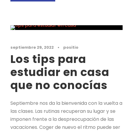
Noticias
septiembre 29, 2022
•
positio
Los tips para
estudiar en casa
que no conocías
Septiembre nos da la bienvenida con la vuelta a
las clases. Las rutinas recuperan su lugar y se
imponen frente a la despreocupación de las
vacaciones. Coger de nuevo el ritmo puede ser