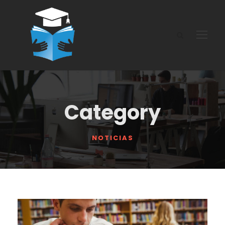
Category
NOTICIAS