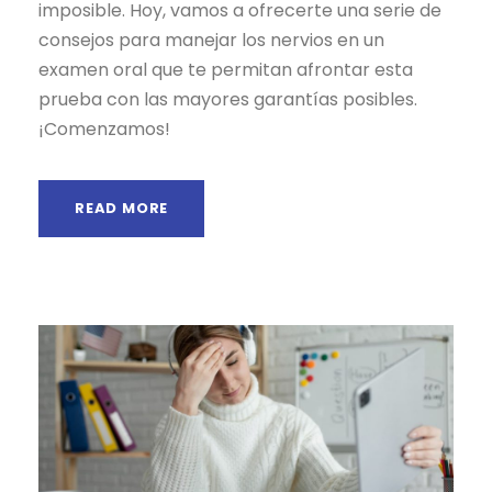
imposible. Hoy, vamos a ofrecerte una serie de
consejos para manejar los nervios en un
examen oral que te permitan afrontar esta
prueba con las mayores garantías posibles.
¡Comenzamos!
READ MORE